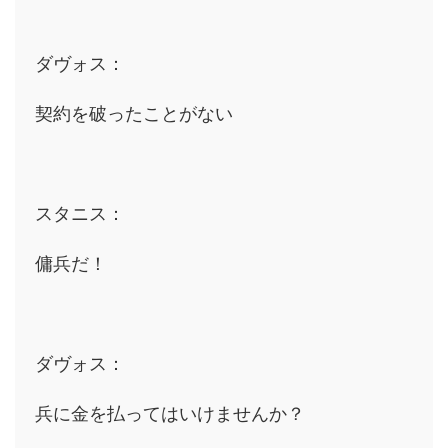
ダヴォス：
契約を破ったことがない
スタニス：
傭兵だ！
ダヴォス：
兵に金を払ってはいけませんか？