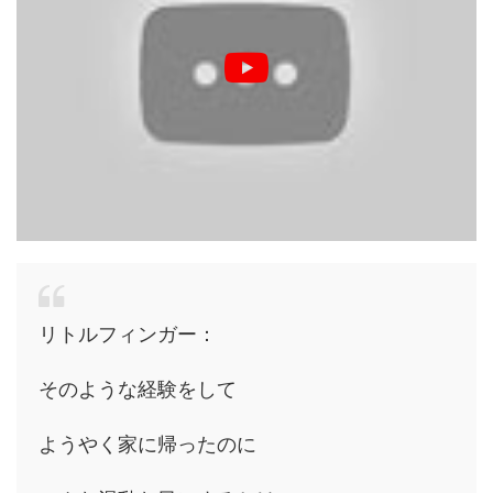
リトルフィンガー：
そのような経験をして
ようやく家に帰ったのに