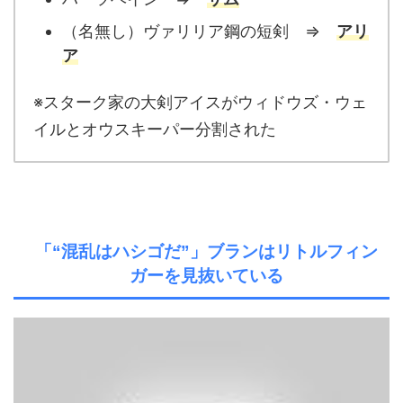
（名無し）ヴァリリア鋼の短剣 ⇒
アリ
ア
※スターク家の大剣アイスがウィドウズ・ウェ
イルとオウスキーパー分割された
「“混乱はハシゴだ”」ブランはリトルフィン
ガーを見抜いている