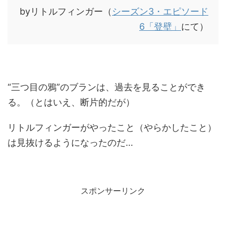
byリトルフィンガー（
シーズン3・エピソード
6「登壁」
にて）
“三つ目の鴉”のブランは、過去を見ることができ
る。（とはいえ、断片的だが）
リトルフィンガーがやったこと（やらかしたこと）
は見抜けるようになったのだ…
スポンサーリンク