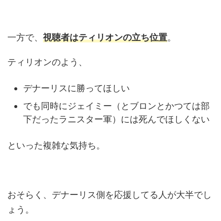
一方で、
視聴者はティリオンの立ち位置
。
ティリオンのよう、
デナーリスに勝ってほしい
でも同時にジェイミー（とブロンとかつては部
下だったラニスター軍）には死んでほしくない
といった複雑な気持ち。
おそらく、デナーリス側を応援してる人が大半でし
ょう。