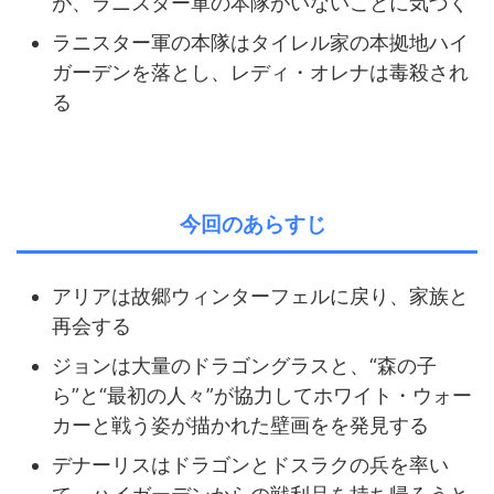
が、ラニスター軍の本隊がいないことに気づく
ラニスター軍の本隊はタイレル家の本拠地ハイ
ガーデンを落とし、レディ・オレナは毒殺され
る
今回のあらすじ
アリアは故郷ウィンターフェルに戻り、家族と
再会する
ジョンは大量のドラゴングラスと、“森の子
ら”と“最初の人々”が協力してホワイト・ウォー
カーと戦う姿が描かれた壁画をを発見する
デナーリスはドラゴンとドスラクの兵を率い