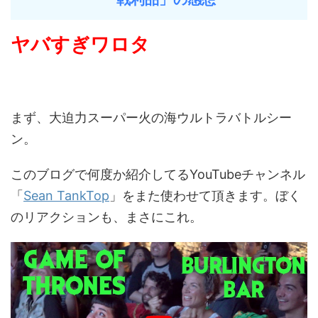
ヤバすぎワロタ
まず、大迫力スーパー火の海ウルトラバトルシー
ン。
このブログで何度か紹介してるYouTubeチャンネル
「
Sean TankTop
」をまた使わせて頂きます。ぼく
のリアクションも、まさにこれ。