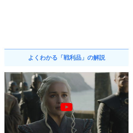
よくわかる「戦利品」の解説