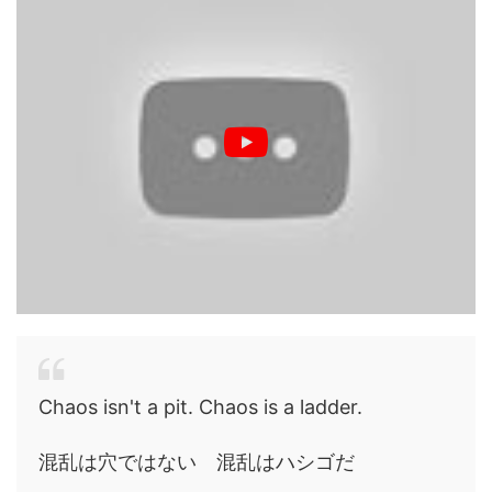
Chaos isn't a pit. Chaos is a ladder.
混乱は穴ではない 混乱はハシゴだ