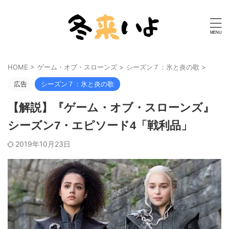
HOME
>
ゲーム・オブ・スローンズ
>
シーズン７：氷と炎の歌
>
広告
シーズン７：氷と炎の歌
【解説】『ゲーム・オブ・スローンズ』
シーズン7・エピソード4「戦利品」
2019年10月23日