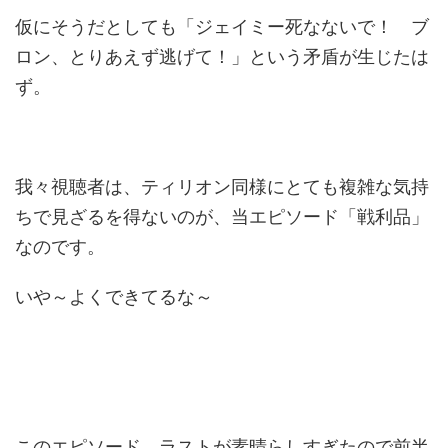
仮にそうだとしても「ジェイミー死なないで！ ブ
ロン、とりあえず逃げて！」という矛盾が生じたは
ず。
我々視聴者は、ティリオン同様にとても複雑な気持
ちで見ざるを得ないのが、当エピソード「戦利品」
なのです。
いや～よくできてるな～
このエピソード、ラストが素晴らしすぎたので前半