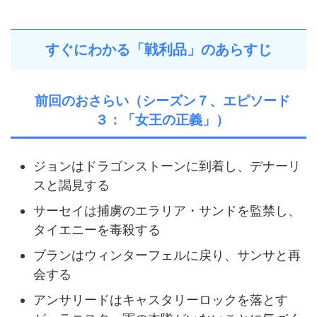
すぐにわかる「戦利品」のあらすじ
前回のおさらい（シーズン７、エピソード
３：「女王の正義」）
ジョンはドラゴンストーンに到着し、デナーリ
スと謁見する
サーセイは捕虜のエラリア・サンドを監禁し、
タイエニーを毒殺する
ブランはウィンターフェルに戻り、サンサと再
会する
アンサリードはキャスタリーロックを落とす