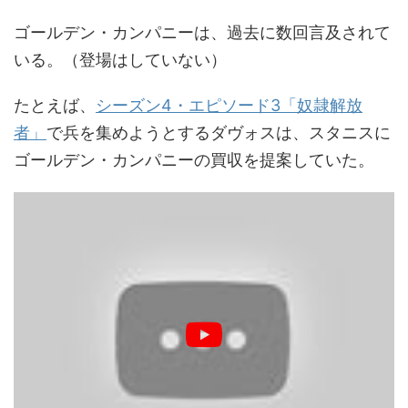
ゴールデン・カンパニーは、過去に数回言及されて
いる。（登場はしていない）
たとえば、
シーズン4・エピソード3「奴隷解放
者」
で兵を集めようとするダヴォスは、スタニスに
ゴールデン・カンパニーの買収を提案していた。