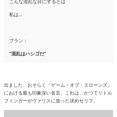
こんな混乱な目にするとは
私は…
ブラン：
“混乱はハシゴだ”
出ました、おそらく「ゲーム・オブ・スローンズ」
における最も印象深い名言。これは、かつてリトル
フィンガーがヴァリスに放った決めセリフ。