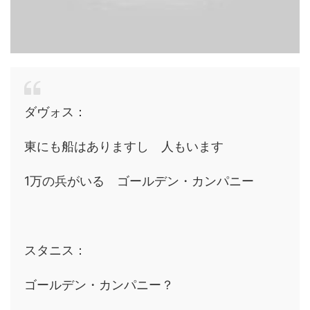
ダヴォス：
東にも船はありますし 人もいます
1万の兵がいる ゴールデン・カンパニー
スタニス：
ゴールデン・カンパニー？