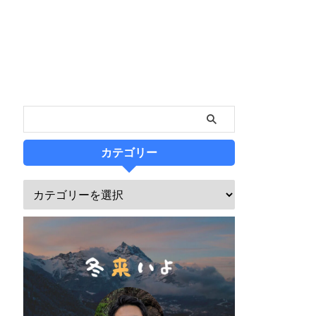
カテゴリー