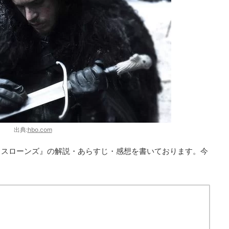
出典:
hbo.com
・スローンズ』の解説・あらすじ・感想を書いております。今