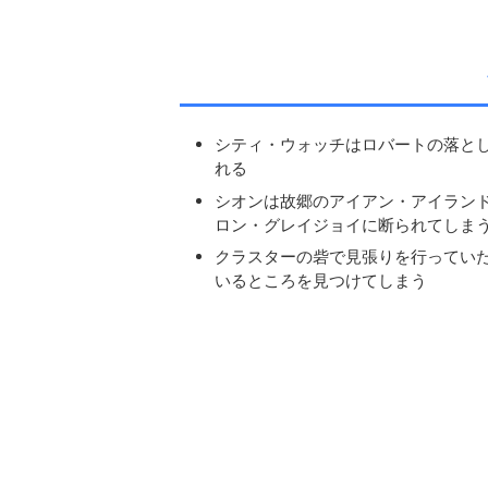
シティ・ウォッチはロバートの落と
れる
シオンは故郷のアイアン・アイラン
ロン・グレイジョイに断られてしま
クラスターの砦で見張りを行ってい
いるところを見つけてしまう