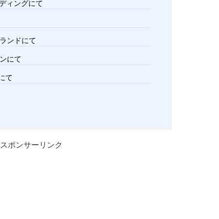
ディングにて
ランドにて
ンにて
にて
スポンサーリンク