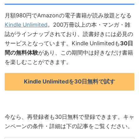
月額980円でAmazonの電子書籍が読み放題となる
Kindle Unlimited
。200万冊以上の本・マンガ・雑
誌がラインナップされており、読書好きには必見の
サービスとなっています。Kindle Unlimitedも
30日
間の無料体験
があり、この期間中は好きなだけ書籍
を楽しむことができます。
Kindle Unlimitedを30日無料で試す
今なら、再登録者も30日無料で登録できます。キャ
ンペーンの条件・詳細は下の記事をご覧ください。