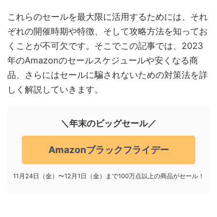
これらのセールを最大限に活用するためには、それ
ぞれの開催時期や特徴、そして攻略方法を知ってお
くことが不可欠です。そこでこの記事では、
2023
年の
Amazon
のセールスケジュールや安くなる商
品、さらにはセールに騙されないための対策法を詳
しく解説していきます。
＼年末のビッグセール／
Amazonブラックフライデー
11月24日（金）〜12月1日（金）まで
100
万点以上の商品がセール！