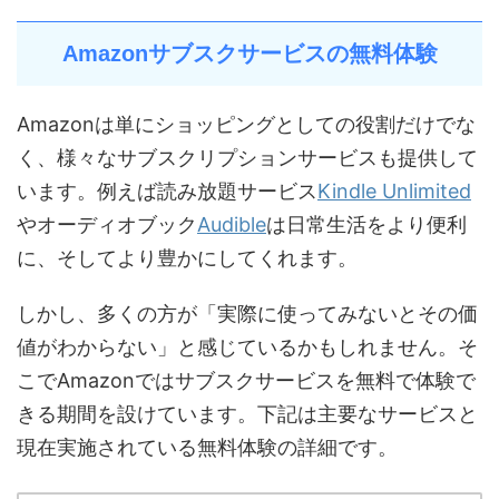
Amazonサブスクサービスの無料体験
Amazonは単にショッピングとしての役割だけでな
く、様々なサブスクリプションサービスも提供して
います。例えば読み放題サービス
Kindle Unlimited
やオーディオブック
Audible
は日常生活をより便利
に、そしてより豊かにしてくれます。
しかし、多くの方が「実際に使ってみないとその価
値がわからない」と感じているかもしれません。そ
こでAmazonではサブスクサービスを無料で体験で
きる期間を設けています。下記は主要なサービスと
現在実施されている無料体験の詳細です。