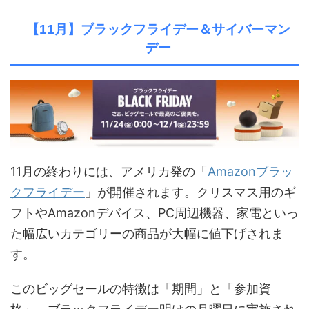
【11月】ブラックフライデー＆サイバーマン
デー
11月の終わりには、アメリカ発の「
Amazonブラッ
クフライデー
」が開催されます。クリスマス用のギ
フトやAmazonデバイス、PC周辺機器、家電といっ
た幅広いカテゴリーの商品が大幅に値下げされま
す。
このビッグセールの特徴は「期間」と「参加資