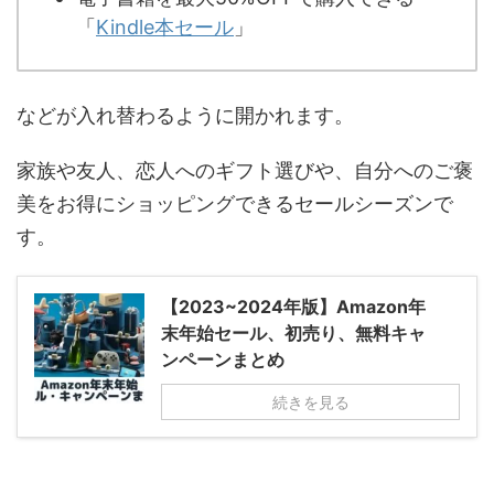
「
Kindle本セール
」
などが入れ替わるように開かれます。
家族や友人、恋人へのギフト選びや、自分へのご褒
美をお得にショッピングできるセールシーズンで
す。
【2023~2024年版】Amazon年
末年始セール、初売り、無料キャ
ンペーンまとめ
続きを見る