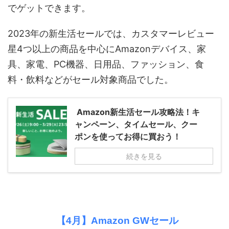
でゲットできます。
2023年の新生活セールでは、カスタマーレビュー
星4つ以上の商品を中心にAmazonデバイス、家
具、家電、PC機器、日用品、ファッション、食
料・飲料などがセール対象商品でした。
Amazon新生活セール攻略法！キ
ャンペーン、タイムセール、クー
ポンを使ってお得に買おう！
続きを見る
【4月】Amazon GWセール