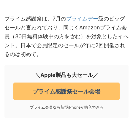
プライム感謝祭は、7月の
プライムデー
級のビッグ
セールと言われており、同じくAmazonプライム会
員（30日無料体験中の方を含む）を対象としたイベ
ント。日本で会員限定のセールが年に2回開催され
るのは初めて。
＼Apple製品も大セール／
プライム感謝祭セール会場
プライム会員なら新型iPhoneが購入できる