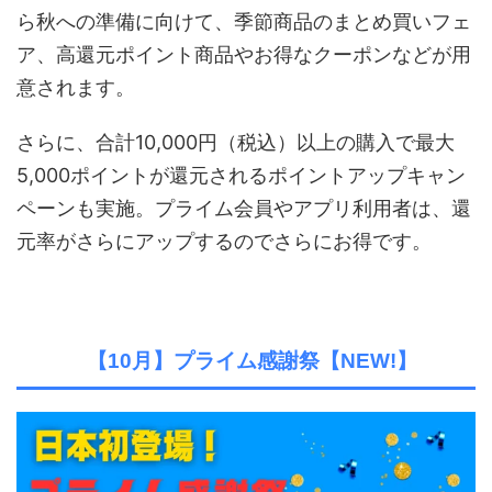
ら秋への準備に向けて、季節商品のまとめ買いフェ
ア、高還元ポイント商品やお得なクーポンなどが用
意されます。
さらに、合計
10,000
円（税込）以上の購入で最大
5,000
ポイントが還元されるポイントアップキャン
ペーンも実施。プライム会員やアプリ利用者は、還
元率がさらにアップするのでさらにお得です。
【10月】プライム感謝祭【NEW!】