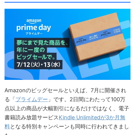
Amazonのビッグセールといえば、7月に開催され
る「
プライムデー
」です。2日間にわたって100万
点以上の商品が大幅割引になるだけではなく、電子
書籍読み放題サービス
Kindle Unlimitedが3か月無
料
となる特別キャンペーンも同時に行われてきまし