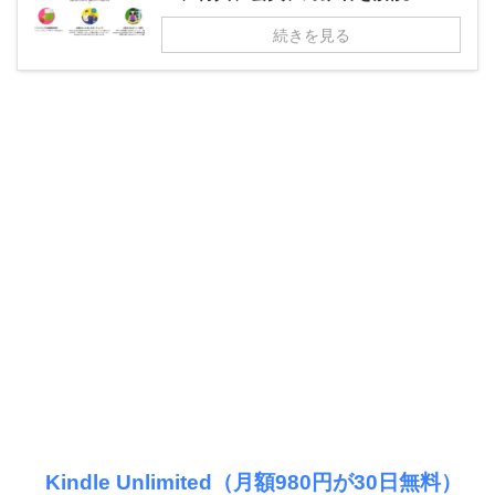
続きを見る
Kindle Unlimited（月額980円が30日無料）