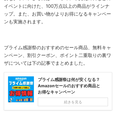
イベントに向けた、
100
万点以上の商品がラインナ
ップ。また、お買い物がよりお得になるキャンペー
ンも実施されます。
プライム感謝祭のおすすめのセール商品、無料キャ
ンペーン、割引クーポン、ポイント二重取りの裏ワ
ザについては下の記事でまとめました。
プライム感謝祭は何が安くなる？
Amazonセールのおすすめ商品と
お得なキャンペーン
続きを見る