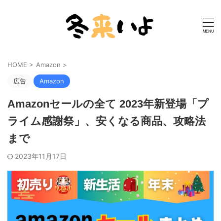
HOME
>
Amazon
>
広告
Amazon
Amazonセールの全て 2023年新登場「プ
ライム感謝祭」、安くなる商品、攻略法
まで
2023年11月17日