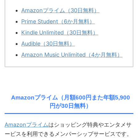
Amazonプライム（30日無料）
Prime Student（6か月無料）
Kindle Unlimited（30日無料）
Audible（30日無料）
Amazon Music Unlimited（4か月無料）
Amazonプライム（月額600円また年額5,900
円が30日無料）
Amazonプライム
はショッピング特典やエンタメサ
ービスを利用できるメンバーシップサービスです。