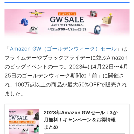
「
Amazon GW（ゴールデンウィーク）セール
」は
プライムデーやブラックフライデーに並ぶAmazon
のビッグイベントの一つ。2023年は4月22日〜4月
25日のゴールデンウィーク期間の「前」に開催さ
れ、100万点以上の商品が最大50%OFFで販売され
ました。
2023年Amazon GWセール：3か
月無料！キャンペーン＆お得情報
まとめ