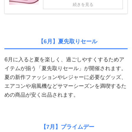
続きを見る
【6月】夏先取りセール
6月に入ると夏を楽しく、過ごしやすくするためア
イテムが揃う「夏先取りセール」が開催されます。
夏の新作ファッションやレジャーに必要なグッズ、
エアコンや扇風機などサマーシーズンを満喫するた
めの商品が安く出品されます。
【7月】プライムデー