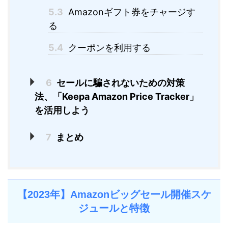
5.3
Amazonギフト券をチャージす
る
5.4
クーポンを利用する
6
セールに騙されないための対策
法、「Keepa Amazon Price Tracker」
を活用しよう
7
まとめ
【2023年】Amazonビッグセール開催スケ
ジュールと特徴