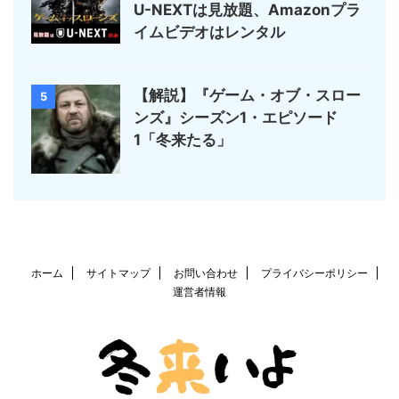
U-NEXTは見放題、Amazonプラ
イムビデオはレンタル
【解説】『ゲーム・オブ・スロー
5
ンズ』シーズン1・エピソード
1「冬来たる」
ホーム
サイトマップ
お問い合わせ
プライバシーポリシー
運営者情報