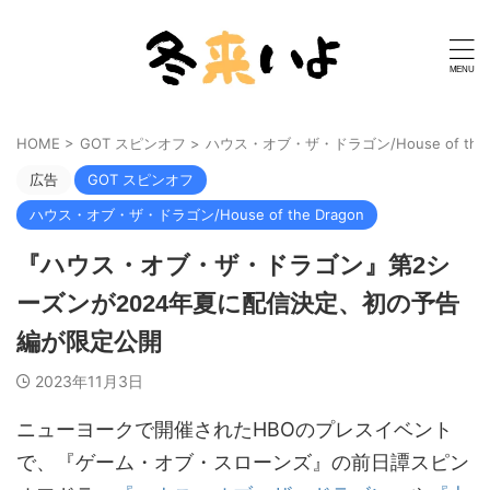
HOME
>
GOT スピンオフ
>
ハウス・オブ・ザ・ドラゴン/House of the D
広告
GOT スピンオフ
ハウス・オブ・ザ・ドラゴン/House of the Dragon
『ハウス・オブ・ザ・ドラゴン』第2シ
ーズンが2024年夏に配信決定、初の予告
編が限定公開
2023年11月3日
ニューヨークで開催されたHBOのプレスイベント
で、『ゲーム・オブ・スローンズ』の前日譚スピン