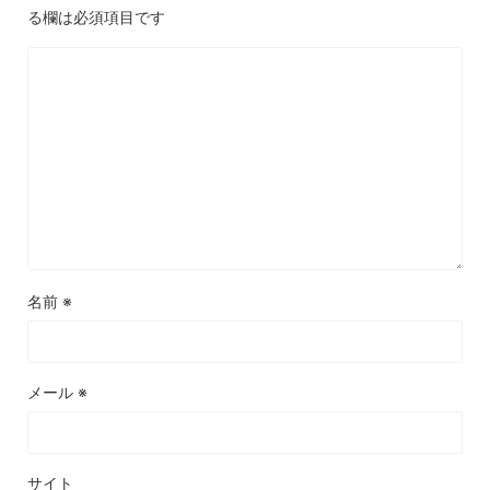
る欄は必須項目です
名前
※
メール
※
サイト