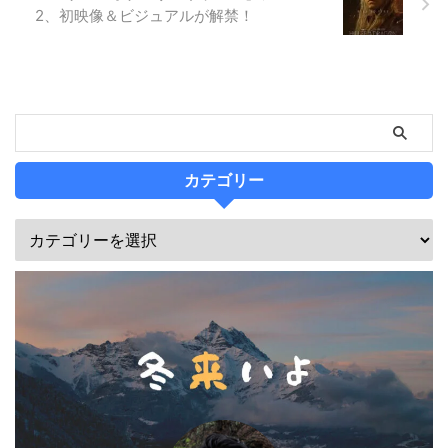
2、初映像＆ビジュアルが解禁！
カテゴリー