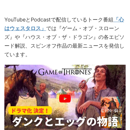
YouTubeとPodcastで配信しているトーク番組
「心
はウェスタロス」
では『ゲーム・オブ・スローン
ズ』や『ハウス・オブ・ザ・ドラゴン』の各エピソ
ード解説、スピンオフ作品の最新ニュースを発信し
ています。