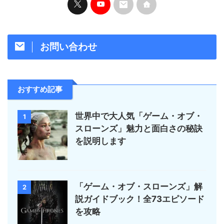
お問い合わせ
おすすめ記事
世界中で大人気「ゲーム・オブ・
1
スローンズ」魅力と面白さの秘訣
を説明します
「ゲーム・オブ・スローンズ」解
2
説ガイドブック！全73エピソード
を攻略