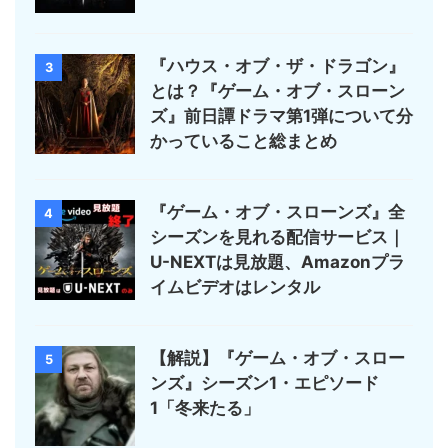
『ハウス・オブ・ザ・ドラゴン』
3
とは？『ゲーム・オブ・スローン
ズ』前日譚ドラマ第1弾について分
かっていること総まとめ
『ゲーム・オブ・スローンズ』全
4
シーズンを見れる配信サービス｜
U-NEXTは見放題、Amazonプラ
イムビデオはレンタル
【解説】『ゲーム・オブ・スロー
5
ンズ』シーズン1・エピソード
1「冬来たる」