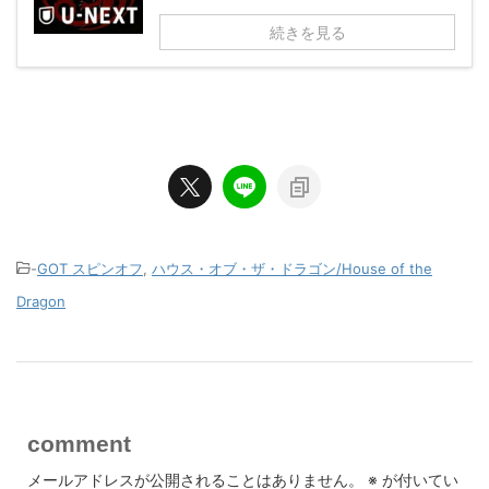
続きを見る
-
GOT スピンオフ
,
ハウス・オブ・ザ・ドラゴン/House of the
Dragon
comment
メールアドレスが公開されることはありません。
※
が付いてい