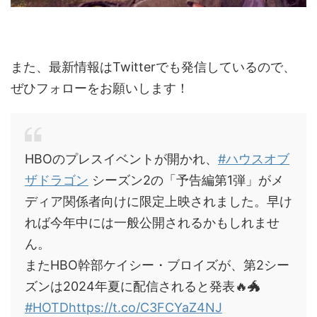
また、最新情報はTwitterでも発信しているので、
ぜひフォローをお願いします！
HBOのプレスイベントが開かれ、
#ハウスオブ
ザドラゴン
シーズン2の「予告編第1弾」がメ
ディア関係者向けに限定上映されました。早け
れば今年中には一般公開されるかもしれませ
ん。
またHBO幹部ケイシー・ブロイズが、第2シー
ズンは2024年夏に配信されると発表🔥🐲
#HOTD
https://t.co/C3FCYaZ4NJ